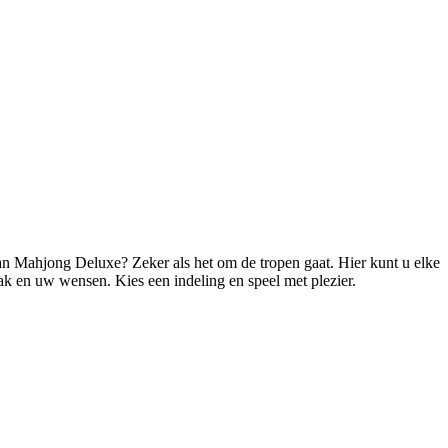
ean Mahjong Deluxe? Zeker als het om de tropen gaat. Hier kunt u elke
ak en uw wensen. Kies een indeling en speel met plezier.