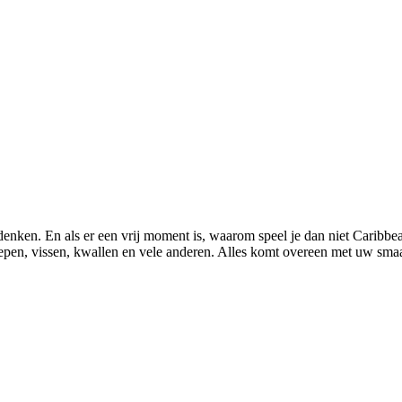
denken. En als er een vrij moment is, waarom speel je dan niet Caribb
hepen, vissen, kwallen en vele anderen. Alles komt overeen met uw sma
rbehouden.