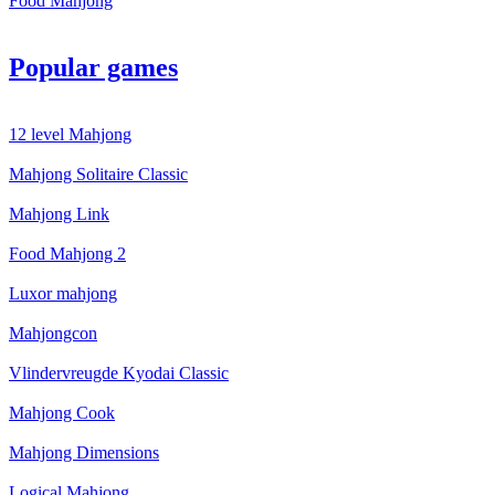
Food Mahjong
Popular games
12 level Mahjong
Mahjong Solitaire Classic
Mahjong Link
Food Mahjong 2
Luxor mahjong
Mahjongcon
Vlindervreugde Kyodai Classic
Mahjong Cook
Mahjong Dimensions
Logical Mahjong