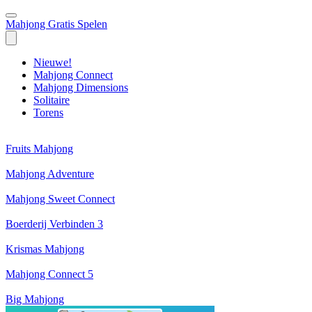
Mahjong Gratis Spelen
Nieuwe!
Mahjong Connect
Mahjong Dimensions
Solitaire
Torens
Fruits Mahjong
Mahjong Adventure
Mahjong Sweet Connect
Boerderij Verbinden 3
Krismas Mahjong
Mahjong Connect 5
Big Mahjong