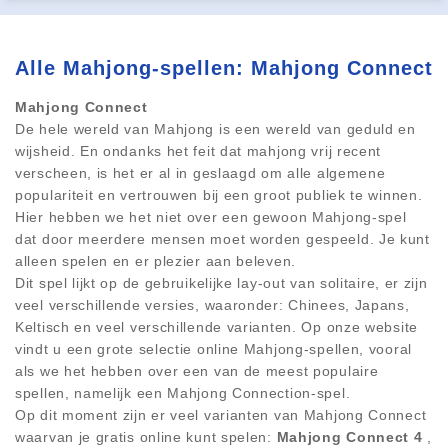
Alle Mahjong-spellen: Mahjong Connect
Mahjong Connect
De hele wereld van Mahjong is een wereld van geduld en
wijsheid. En ondanks het feit dat mahjong vrij recent
verscheen, is het er al in geslaagd om alle algemene
populariteit en vertrouwen bij een groot publiek te winnen.
Hier hebben we het niet over een gewoon Mahjong-spel
dat door meerdere mensen moet worden gespeeld. Je kunt
alleen spelen en er plezier aan beleven.
Dit spel lijkt op de gebruikelijke lay-out van solitaire, er zijn
veel verschillende versies, waaronder: Chinees, Japans,
Keltisch en veel verschillende varianten. Op onze website
vindt u een grote selectie online Mahjong-spellen, vooral
als we het hebben over een van de meest populaire
spellen, namelijk een Mahjong Connection-spel.
Op dit moment zijn er veel varianten van Mahjong Connect
waarvan je gratis online kunt spelen:
Mahjong Connect 4
,