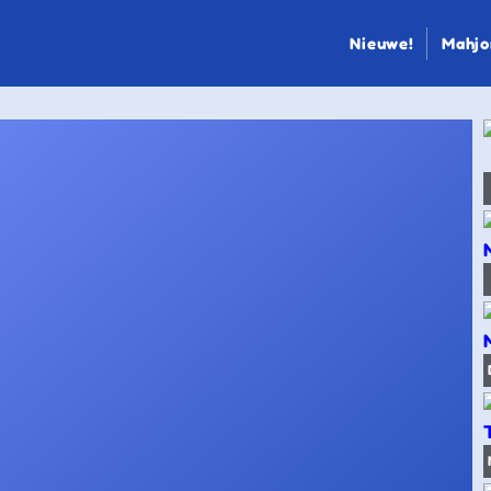
Nieuwe!
Mahjo