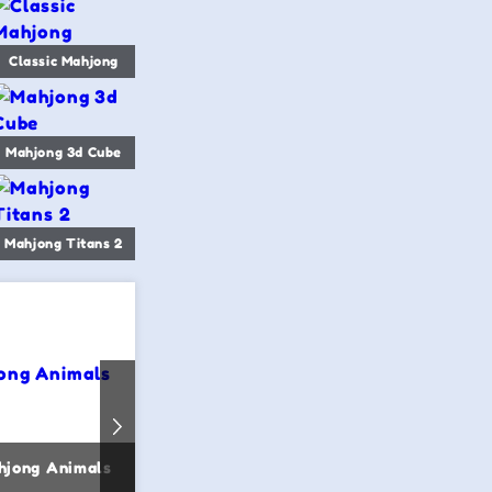
Classic Mahjong
Mahjong 3d Cube
Mahjong Titans 2
hjong Animals
School Mahjong
Power 