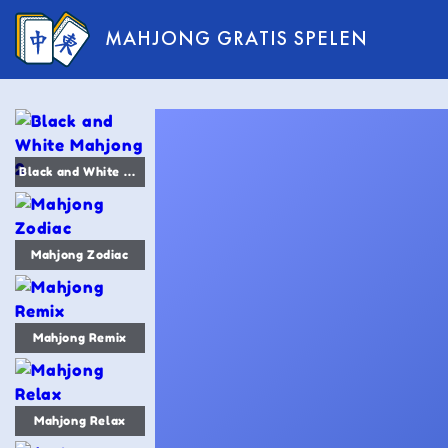
MAHJONG GRATIS SPELEN
Black and White Mahjong 2
Mahjong Zodiac
Mahjong Remix
Mahjong Relax