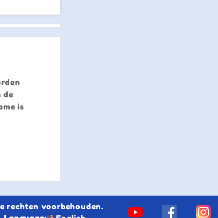
orden
n de
ame is
e rechten voorbehouden.
Language:
English