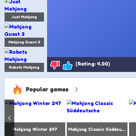
Just Mahjong
Mahjong Quest 3
(Rating: 4.00)
Robots Mahjong
Popular games
Mahjong Winter 247
Mahjong Classic Süddeutsche