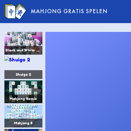
MAHJONG GRATIS SPELEN
Black and White Mahjong 2
Shuigo 2
Mahjong Remix
Mahjong 8