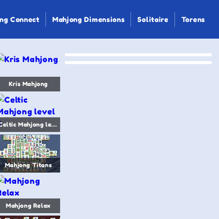
ng Connect
Mahjong Dimensions
Solitaire
Torens
Kris Mahjong
Celtic Mahjong level 2
Mahjong Titans
Mahjong Relax