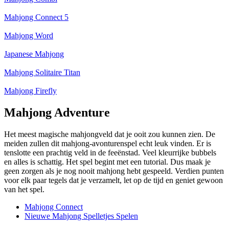
Mahjong Connect 5
Mahjong Word
Japanese Mahjong
Mahjong Solitaire Titan
Mahjong Firefly
Mahjong Adventure
Het meest magische mahjongveld dat je ooit zou kunnen zien. De
meiden zullen dit mahjong-avonturenspel echt leuk vinden. Er is
tenslotte een prachtig veld in de feeënstad. Veel kleurrijke bubbels
en alles is schattig. Het spel begint met een tutorial. Dus maak je
geen zorgen als je nog nooit mahjong hebt gespeeld. Verdien punten
voor elk paar tegels dat je verzamelt, let op de tijd en geniet gewoon
van het spel.
Mahjong Connect
Nieuwe Mahjong Spelletjes Spelen