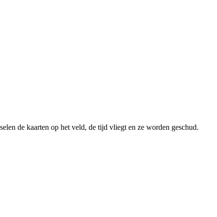
en de kaarten op het veld, de tijd vliegt en ze worden geschud.