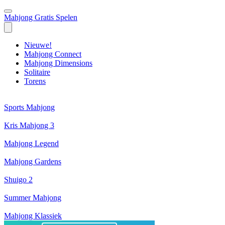
Mahjong Gratis Spelen
Nieuwe!
Mahjong Connect
Mahjong Dimensions
Solitaire
Torens
Sports Mahjong
Kris Mahjong 3
Mahjong Legend
Mahjong Gardens
Shuigo 2
Summer Mahjong
Mahjong Klassiek