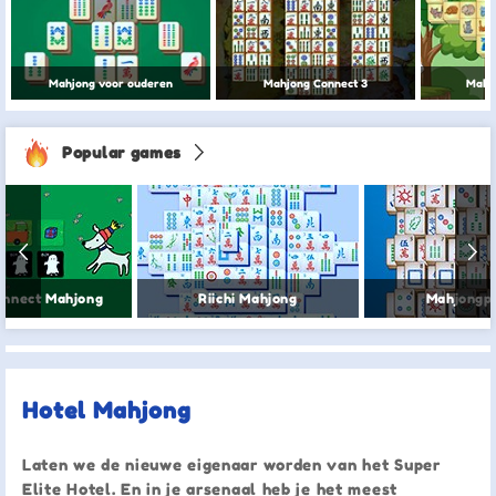
Mahjong voor ouderen
Mahjong Connect 3
Mahj
Popular games
onnect Mahjong
Riichi Mahjong
Mahjongp
Hotel Mahjong
Laten we de nieuwe eigenaar worden van het Super
Elite Hotel. En in je arsenaal heb je het meest