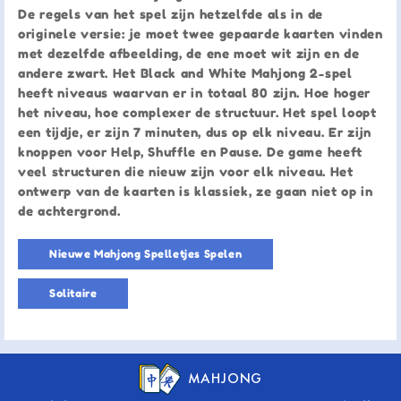
De regels van het spel zijn hetzelfde als in de
originele versie: je moet twee gepaarde kaarten vinden
met dezelfde afbeelding, de ene moet wit zijn en de
andere zwart. Het Black and White Mahjong 2-spel
heeft niveaus waarvan er in totaal 80 zijn. Hoe hoger
het niveau, hoe complexer de structuur. Het spel loopt
een tijdje, er zijn 7 minuten, dus op elk niveau. Er zijn
knoppen voor Help, Shuffle en Pause. De game heeft
veel structuren die nieuw zijn voor elk niveau. Het
ontwerp van de kaarten is klassiek, ze gaan niet op in
de achtergrond.
Nieuwe Mahjong Spelletjes Spelen
Solitaire
MAHJONG