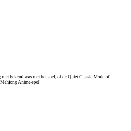
g niet bekend was met het spel, of de Quiet Classic Mode of
et Mahjong Anime-spel!