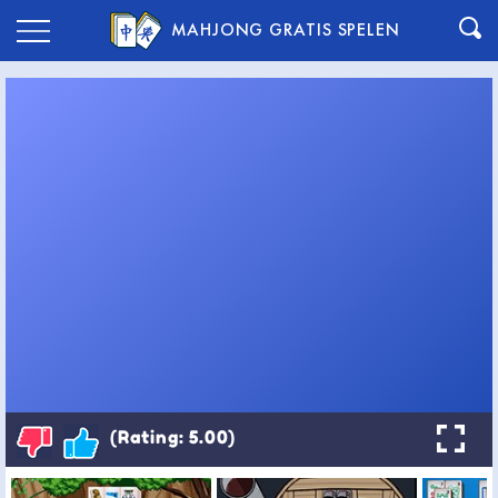
MAHJONG GRATIS SPELEN
(Rating: 5.00)