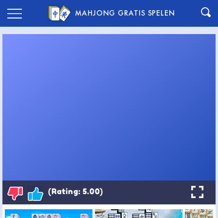
MAHJONG GRATIS SPELEN
(Rating: 5.00)