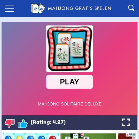
MAHJONG GRATIS SPELEN
(Rating: 4.27)