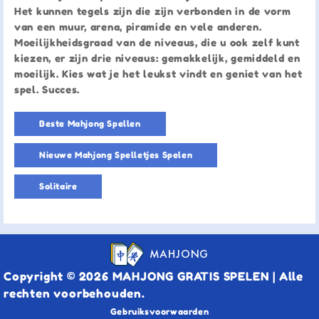
Het kunnen tegels zijn die zijn verbonden in de vorm
van een muur, arena, piramide en vele anderen.
Moeilijkheidsgraad van de niveaus, die u ook zelf kunt
kiezen, er zijn drie niveaus: gemakkelijk, gemiddeld en
moeilijk. Kies wat je het leukst vindt en geniet van het
spel. Succes.
Beste Mahjong Spellen
Nieuwe Mahjong Spelletjes Spelen
Solitaire
MAHJONG
Copyright © 2026 MAHJONG GRATIS SPELEN | Alle
rechten voorbehouden.
Gebruiksvoorwaarden