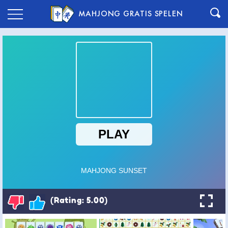
MAHJONG GRATIS SPELEN
(Rating: 5.00)