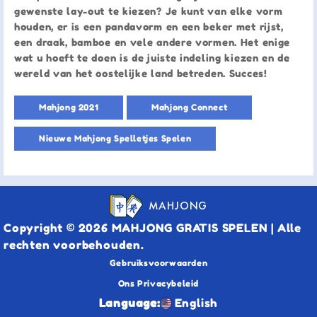
gewenste lay-out te kiezen? Je kunt van elke vorm
houden, er is een pandavorm en een beker met rijst,
een draak, bamboe en vele andere vormen. Het enige
wat u hoeft te doen is de juiste indeling kiezen en de
wereld van het oostelijke land betreden. Succes!
Mahjong 2021
Mahjong Connect
Nieuwe Mahjong Spelletjes Spelen
MAHJONG
Copyright © 2026 MAHJONG GRATIS SPELEN | Alle
rechten voorbehouden.
Gebruiksvoorwaarden
Ons Privacybeleid
Language:
English