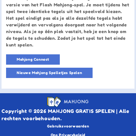
versie van het Flash Mahjong-spel. Je moet tijdens het
spel twee identieke tegels uit het speelveld kiezen.
Het spel eindigt pas als je alle dezelfde tegels hebt
verwijderd en vervolgens doorgaat naar het volgende
niveau. Als je op één plek vastzit, heb je een knop om
de tegels te schudden. Zodat je het spel tot het einde
kunt spelen.
Mahjong Connect
Nieuwe Mahjong Spelletjes Spelen
MAHJONG
Copyright © 2026 MAHJONG GRATIS SPELEN | Alle
rechten voorbehouden.
Gebruiksvoorwaarden
Ons Privacybeleid