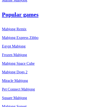
Marine Mahjong
Popular games
Mahjong Remix
Mahjong Express Zibbo
Egypt Mahjong
Frozen Mahjong
Mahjong Space Cube
Mahjong Dogs 2
Miracle Mahjong
Pet Connect Mahjong
Square Mahjong
Mahjong Sunset