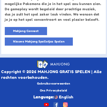
mogelijke Pokemons die je in het spel zou kunnen zien.
De gameplay wordt begeleid door prachtige muziek,
dus je zult het spel zeker leuk vinden. We wensen dat
je je op het spel concentreert en veel plezier beleeft.
Mahjong Connect
Nieuwe Mahjong Spelletjes Spelen
MAHJONG
Copyright © 2026 MAHJONG GRATIS SPELEN | Alle
rechten voorbehouden.
Gebruiksvoorwaarden
Ons Privacybeleid
Language:
English