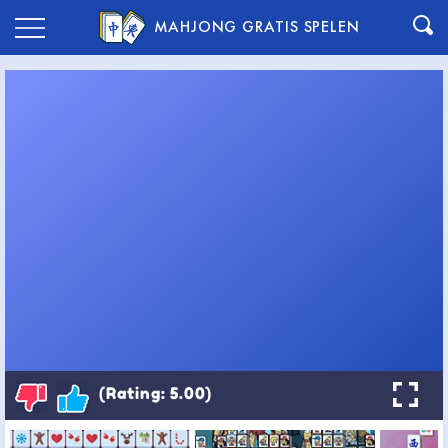
MAHJONG GRATIS SPELEN
(Rating: 5.00)