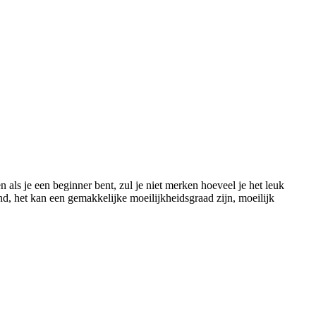
n als je een beginner bent, zul je niet merken hoeveel je het leuk
d, het kan een gemakkelijke moeilijkheidsgraad zijn, moeilijk