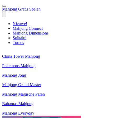
Mahjong Gratis Spelen
Nieuwe!
Mahjong Connect
Mahjong Dimensions
Solitaire
Torens
China Tower Mahjong
Pokemons Mahjong
Mahjong Jong
Mahjong Grand Master
Mahjong Magische Paren
Bahamas Mahjong
Mahjong Everyday