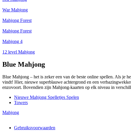
War Mahjong
Mahjong Forest
Mahjong Forest
Mahjong 4
12 level Mahjong
Blue Mahjong
Blue Mahjong – het is zeker een van de beste online spellen. Als je het
vindt! Hier, nieuwe superblauwe achtergrond en een verbazingwekkend 
enzovoort. Bovendien zijn Mahjong-kaarten op elk niveau in verschi
Nieuwe Mahjong Spelletjes Spelen
Towers
Mahjong
Copyright © 2026 MAHJONG GRATIS SPELEN | Alle rechten voo
Gebruiksvoorwaarden