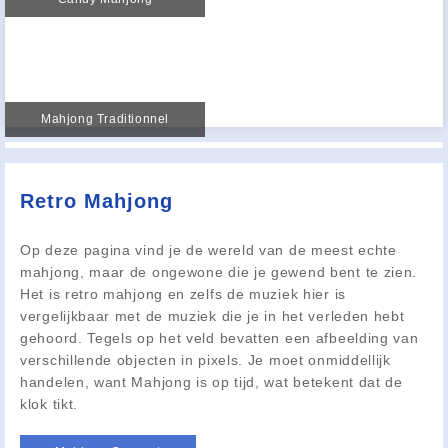
Mahjong Traditionnel
Retro Mahjong
Op deze pagina vind je de wereld van de meest echte
mahjong, maar de ongewone die je gewend bent te zien.
Het is retro mahjong en zelfs de muziek hier is
vergelijkbaar met de muziek die je in het verleden hebt
gehoord. Tegels op het veld bevatten een afbeelding van
verschillende objecten in pixels. Je moet onmiddellijk
handelen, want Mahjong is op tijd, wat betekent dat de
klok tikt.