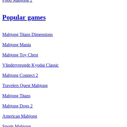
Food Mahjong 2
Popular games
Mahjong Titans Dimensions
Mahjong Mania
Mahjong Toy Chest
Vlindervreugde Kyodai Classic
Mahjong Connect 2
Travelers Quest Mahjong
Mahjong Titans
Mahjong Dogs 2
American Mahjong
Sports Mahjong