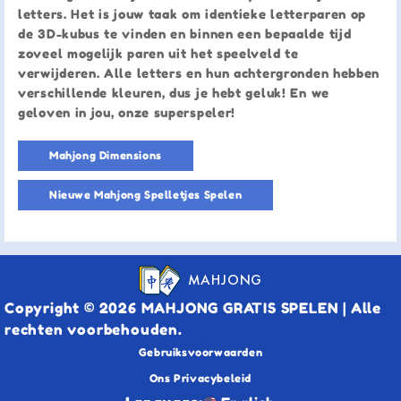
letters. Het is jouw taak om identieke letterparen op
de 3D-kubus te vinden en binnen een bepaalde tijd
zoveel mogelijk paren uit het speelveld te
verwijderen. Alle letters en hun achtergronden hebben
verschillende kleuren, dus je hebt geluk! En we
geloven in jou, onze superspeler!
Mahjong Dimensions
Nieuwe Mahjong Spelletjes Spelen
MAHJONG
Copyright © 2026 MAHJONG GRATIS SPELEN | Alle
rechten voorbehouden.
Gebruiksvoorwaarden
Ons Privacybeleid