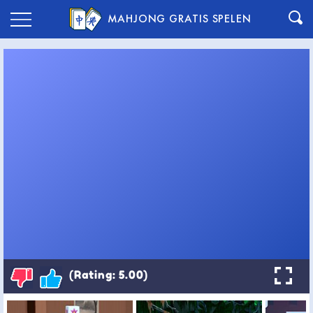
MAHJONG GRATIS SPELEN
(Rating: 5.00)