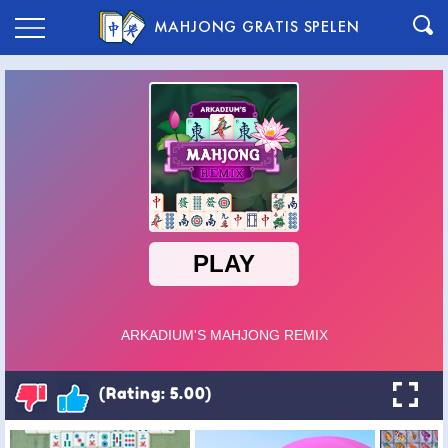
MAHJONG GRATIS SPELEN
(Rating: 5.00)