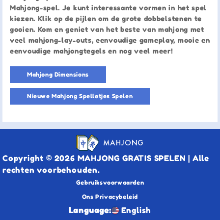
Mahjong-spel. Je kunt interessante vormen in het spel
kiezen. Klik op de pijlen om de grote dobbelstenen te
gooien. Kom en geniet van het beste van mahjong met
veel mahjong-lay-outs, eenvoudige gameplay, mooie en
eenvoudige mahjongtegels en nog veel meer!
Mahjong Dimensions
Nieuwe Mahjong Spelletjes Spelen
MAHJONG
Copyright © 2026 MAHJONG GRATIS SPELEN | Alle
rechten voorbehouden.
Gebruiksvoorwaarden
Ons Privacybeleid
Language:
English