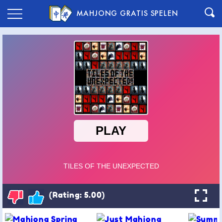
MAHJONG GRATIS SPELEN
(Rating: 5.00)