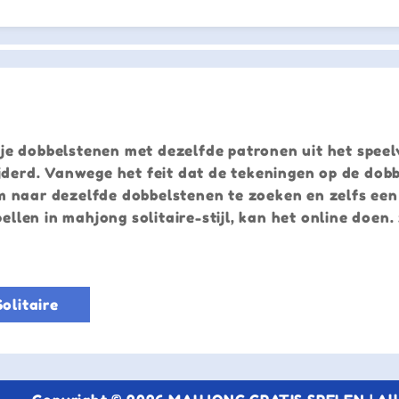
je dobbelstenen met dezelfde patronen uit het spee
ijderd. Vanwege het feit dat de tekeningen op de dob
k om naar dezelfde dobbelstenen te zoeken en zelfs ee
ellen in mahjong solitaire-stijl, kan het online doen
Solitaire