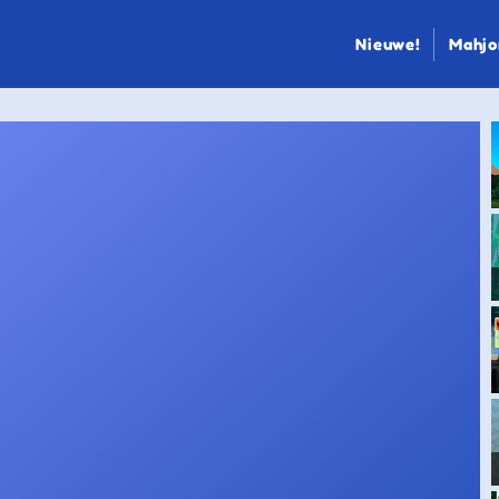
Nieuwe!
Mahjo