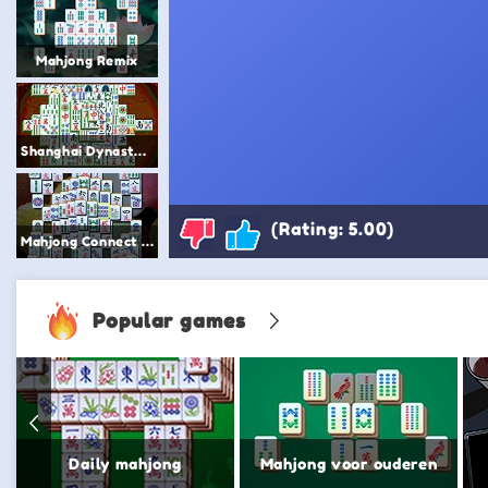
Mahjong Remix
Shanghai Dynasty Mahjong
(Rating: 5.00)
Mahjong Connect Funny Games
Popular games
Daily mahjong
Mahjong voor ouderen