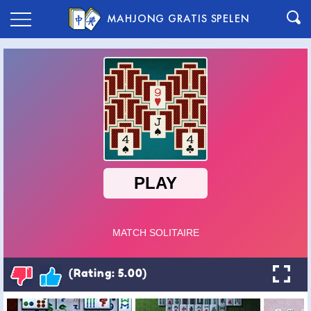
MAHJONG GRATIS SPELEN
(Rating: 5.00)