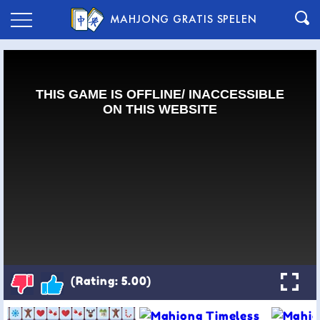
MAHJONG GRATIS SPELEN
(Rating: 5.00)