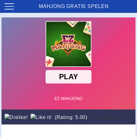
MAHJONG GRATIS SPELEN
Loading...
(Rating: 5.00)