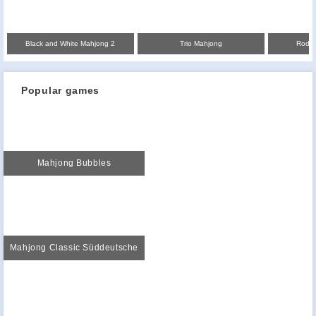
Black and White Mahjong 2
Trio Mahjong
Rode 
Popular games
Mahjong Bubbles
Mahjong Classic Süddeutsche