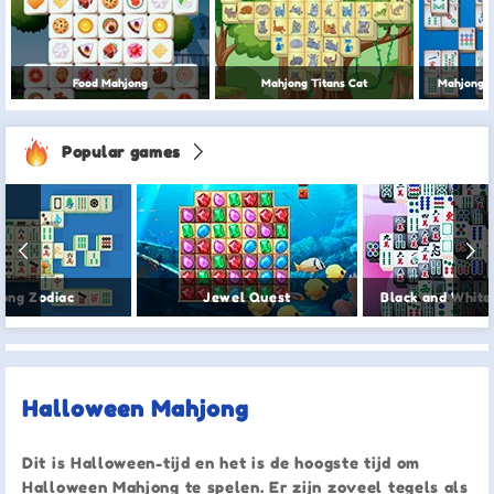
Food Mahjong
Mahjong Titans Cat
Mahjong C
Popular games
ong Zodiac
Jewel Quest
Black and White
Halloween Mahjong
Dit is Halloween-tijd en het is de hoogste tijd om
Halloween Mahjong te spelen. Er zijn zoveel tegels als