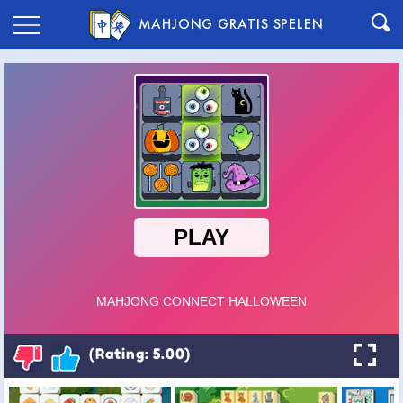
MAHJONG GRATIS SPELEN
(Rating: 5.00)