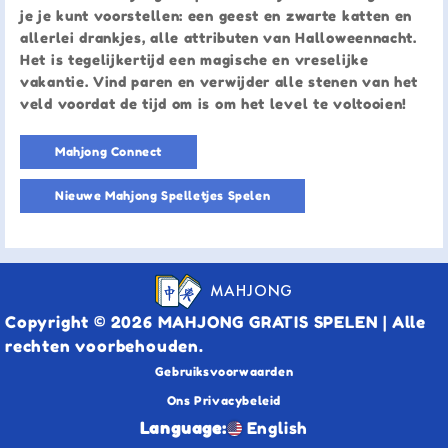
je je kunt voorstellen: een geest en zwarte katten en
allerlei drankjes, alle attributen van Halloweennacht.
Het is tegelijkertijd een magische en vreselijke
vakantie. Vind paren en verwijder alle stenen van het
veld voordat de tijd om is om het level te voltooien!
Mahjong Connect
Nieuwe Mahjong Spelletjes Spelen
MAHJONG
Copyright © 2026 MAHJONG GRATIS SPELEN | Alle
rechten voorbehouden.
Gebruiksvoorwaarden
Ons Privacybeleid
Language:
English